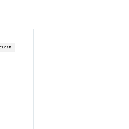
CLOSE