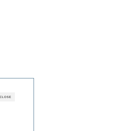
CLOSE