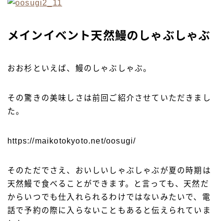
メインイベント天然鰻のしゃぶしゃぶ
おお杉といえば、鰻のしゃぶしゃぶ。
その驚きの美味しさは前回ご紹介させていただきまし
た。
https://maikotokyoto.net/oosugi/
そのただでさえ、おいしいしゃぶしゃぶが夏の時期は
天然鰻で食べることができます。と言っても、天然だ
からいつでも仕入れられるわけではないみたいで、電
話で予約の際に入らないこともあると伝えられていま