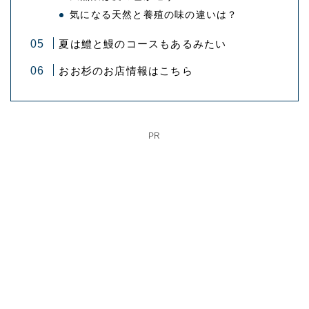
気になる天然と養殖の味の違いは？
夏は鱧と鰻のコースもあるみたい
おお杉のお店情報はこちら
PR