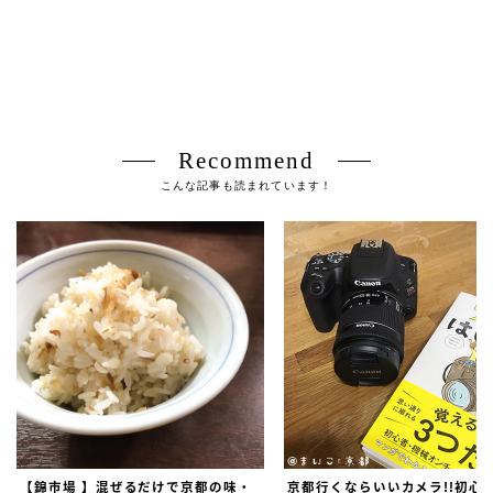
Recommend
こんな記事も読まれています！
【錦市場 】混ぜるだけで京都の味・
京都行くならいいカメラ!!初心