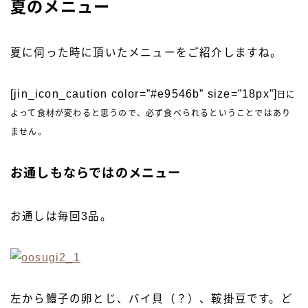
夏のメニュー
夏に伺った時に頂いたメニューをご紹介しますね。
[jin_icon_caution color=”#e9546b” size=”18px”]
日に
よって食材が変わると思うので、必ず食べられるということではあり
ません。
お通しもならではのメニュー
お通しは毎回3品。
左から鱧子の卵とじ、バイ貝（？）、鞍掛豆です。ど