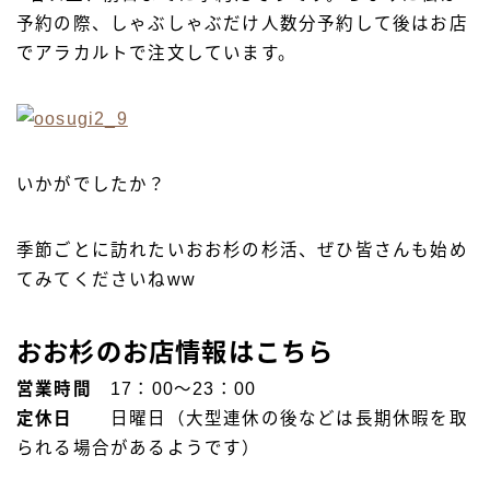
予約の際、しゃぶしゃぶだけ人数分予約して後はお店
でアラカルトで注文しています。
いかがでしたか？
季節ごとに訪れたいおお杉の杉活、ぜひ皆さんも始め
てみてくださいねww
おお杉のお店情報はこちら
営業時間
17：00〜23：00
定休日
日曜日（大型連休の後などは長期休暇を取
られる場合があるようです）