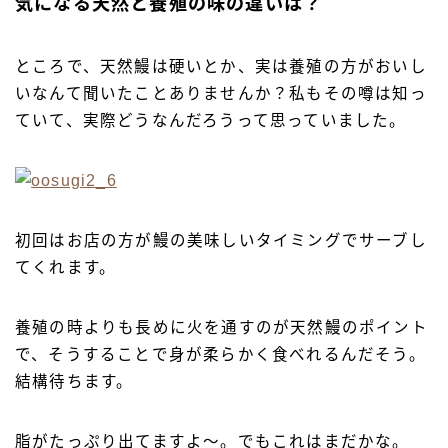
気になる天然と養殖の味の違いは？
ところで、天然鰻は硬いとか、実は養殖の方がおいし
いなんて聞いたことありませんか？私もその噂は知っ
ていて、実際どうなんだろうって思っていました。
初回はお店の方が鰻の美味しいタイミングでサーブし
てくれます。
養殖の時よりも長めに火を通すのが天然鰻のポイント
で、そうすることで身が柔らかく食べれるんだそう。
結構待ちます。
脂がたっぷり出てますよ〜。でもこれはまだかな。