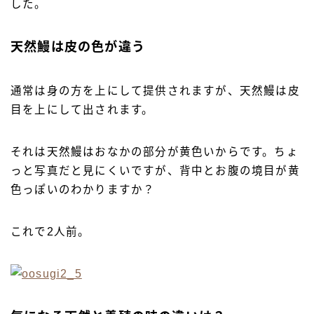
した。
天然鰻は皮の色が違う
通常は身の方を上にして提供されますが、天然鰻は皮
目を上にして出されます。
それは天然鰻はおなかの部分が黄色いからです。ちょ
っと写真だと見にくいですが、背中とお腹の境目が黄
色っぽいのわかりますか？
これで2人前。