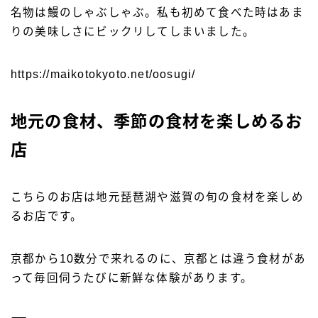
名物は鰻のしゃぶしゃぶ。私も初めて食べた時はあま
りの美味しさにビックリしてしまいました。
https://maikotokyoto.net/oosugi/
地元の食材、季節の食材を楽しめるお
店
こちらのお店は地元琵琶湖や滋賀の旬の食材を楽しめ
るお店です。
京都から10数分で来れるのに、京都とは違う食材があ
って毎回伺うたびに新鮮な体験があります。