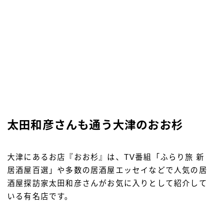
太田和彦さんも通う大津のおお杉
大津にあるお店『おお杉』は、TV番組「ふらり旅 新
居酒屋百選」や多数の居酒屋エッセイなどで人気の居
酒屋探訪家太田和彦さんがお気に入りとして紹介して
いる有名店です。