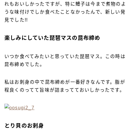
れもおいしかったですが、特に鱧子は今まで煮物のよ
うな味付けでしか食べたことなかったんで、新しい発
見でした!!
楽しみにしていた琵琶マスの昆布締め
いつか食べてみたいと思っていた琵琶マス。この時は
昆布締めでした。
私はお刺身の中で昆布締めが一番好きなんです。脂が
程良くのってて旨味が詰まってておいしかったです。
とり貝のお刺身