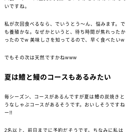
いですね。
私が次回食べるなら、でいうとう〜ん、悩みます。で
も養殖かな。なぜかというと、待ち時間が焦れったか
ったのでw 美味しさを知ってるので、早く食べたいw
でもその次は天然ですかねwww
夏は鱧と鰻のコースもあるみたい
毎シーズン、コースがあるんですが夏は鱧の炭焼きと
うなしゃぶコースがあるそうです。おいしそうですね
ー!!
2名以上、前日までに予約だそうです。ちなみに私は