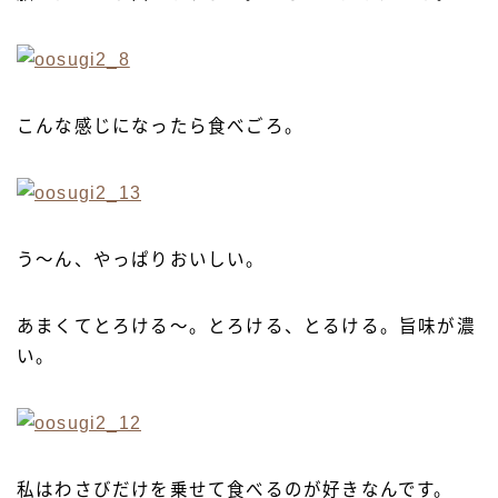
こんな感じになったら食べごろ。
う〜ん、やっぱりおいしい。
あまくてとろける〜。とろける、とるける。旨味が濃
い。
私はわさびだけを乗せて食べるのが好きなんです。