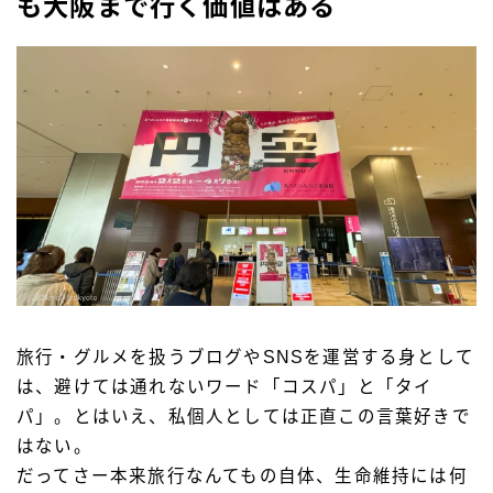
も大阪まで行く価値はある
旅行・グルメを扱うブログやSNSを運営する身として
は、避けては通れないワード「コスパ」と「タイ
パ」。とはいえ、私個人としては正直この言葉好きで
はない。
だってさー本来旅行なんてもの自体、生命維持には何