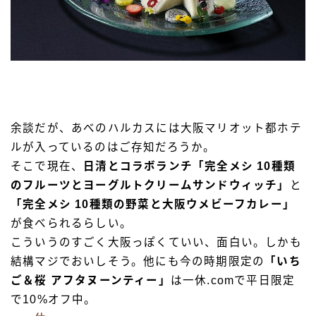
余談だが、あべのハルカスには大阪マリオット都ホテ
ルが入っているのはご存知だろうか。
そこで現在、
日清とコラボランチ「完全メシ 10種類
のフルーツとヨーグルトクリームサンドウィッチ」
と
「完全メシ 10種類の野菜と大阪ウメビーフカレー」
が食べられるらしい。
こういうのすごく大阪っぽくていい、面白い。しかも
結構マジでおいしそう。他にも今の時期限定の
「いち
ご＆桜 アフタヌーンティー」
は一休.comで平日限定
で10%オフ中。