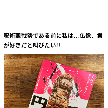
呪術廻戦勢である前に私は…仏像、君
が好きだと叫びたい!!