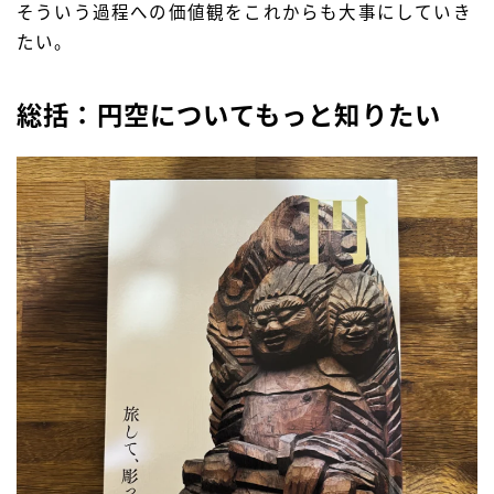
そういう過程への価値観をこれからも大事にしていき
たい。
総括：円空についてもっと知りたい