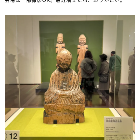
会場は一部撮影OK。最近増えたね、ありがたい。