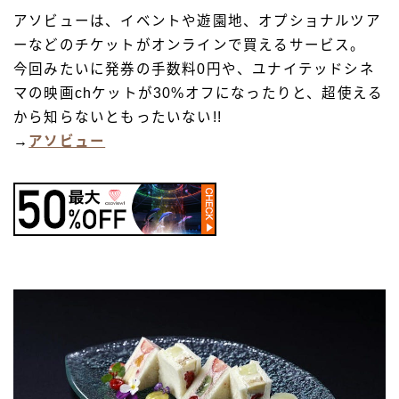
アソビューは、イベントや遊園地、オプショナルツア
ーなどのチケットがオンラインで買えるサービス。
今回みたいに発券の手数料0円や、ユナイテッドシネ
マの映画chケットが30%オフになったりと、超使える
から知らないともったいない!!
→
アソビュー