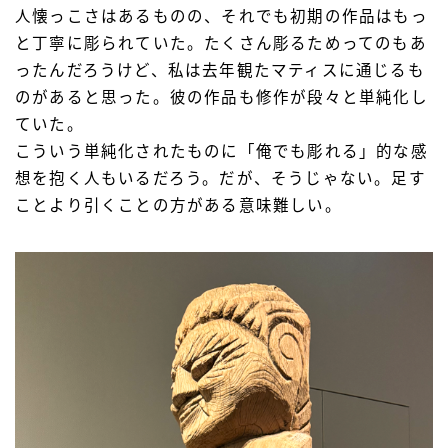
人懐っこさはあるものの、それでも初期の作品はもっ
と丁寧に彫られていた。たくさん彫るためってのもあ
ったんだろうけど、私は去年観たマティスに通じるも
のがあると思った。彼の作品も修作が段々と単純化し
ていた。
こういう単純化されたものに「俺でも彫れる」的な感
想を抱く人もいるだろう。だが、そうじゃない。足す
ことより引くことの方がある意味難しい。