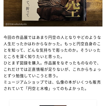
今回の作品展ではあまり円空の人となりやどのような
人生だったかはわからなかった。もっと円空自身のこ
とを知って、どんな気持ちで彫ったのか。そういった
ところを深く知りたいと思った。
ひとまず図録を購入。作品展をなぞったものなので、
これだけでは正直情報が足りないが、これからちょっ
とずつ勉強していこうと思う。
ミュージアムショップでは、仏像の本がいくつも販売
されていて「円空と木喰」ってのもよかった。