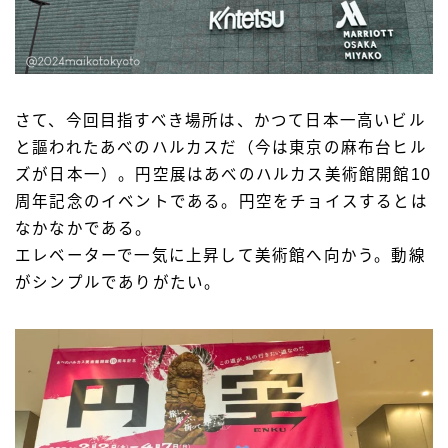
さて、今回目指すべき場所は、かつて日本一高いビル
と謳われたあべのハルカスだ（今は東京の麻布台ヒル
ズが日本一）。円空展はあべのハルカス美術館開館10
周年記念のイベントである。円空をチョイスするとは
なかなかである。
エレベーターで一気に上昇して美術館へ向かう。動線
がシンプルでありがたい。