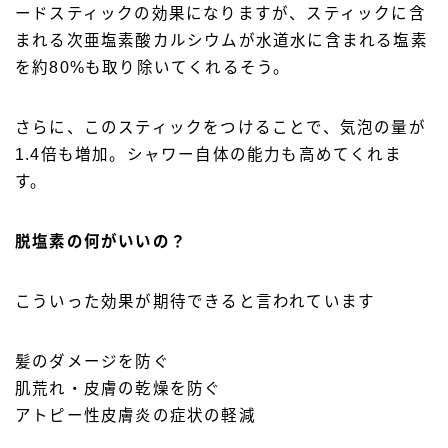
ードスティックの効果になりますが、スティックに含
まれる次亜塩素酸カルシウムが水道水に含まれる塩素
を約80%も取り除いてくれるそう。
さらに、このスティックをつけることで、気泡の量が
1.4倍も増加。シャワー自体の能力も高めてくれま
す。
脱塩素の何がいいの？
こういった効果が期待できると言われています
髪のダメージを防ぐ
肌荒れ・皮膚の乾燥を防ぐ
アトピー性皮膚炎の症状の軽減