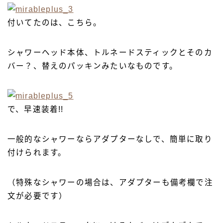
付いてたのは、こちら。
シャワーヘッド本体、トルネードスティックとそのカ
バー？、替えのパッキンみたいなものです。
で、早速装着!!
一般的なシャワーならアダプターなしで、簡単に取り
付けられます。
（特殊なシャワーの場合は、アダプターも備考欄で注
文が必要です）