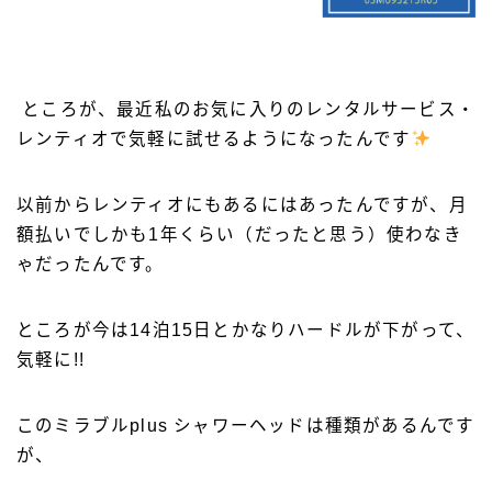
ところが、最近私のお気に入りのレンタルサービス・
レンティオで気軽に試せるようになったんです
以前からレンティオにもあるにはあったんですが、月
額払いでしかも1年くらい（だったと思う）使わなき
ゃだったんです。
ところが今は14泊15日とかなりハードルが下がって、
気軽に!!
このミラブルplus シャワーヘッドは種類があるんです
が、