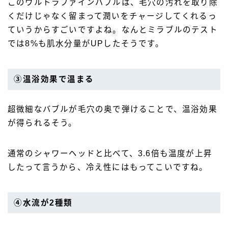
このウルトラファインバブルは、毛穴の汚れを取り除
くだけじゃなく留まって潤いをチャージしてくれるっ
ていうからすごいですよね。なんとミラブルのテスト
では8%も肌水分量がUPしたそうです。
③温浴効果で温まる
超微細なバブルが毛穴の奥で弾けることで、温浴効果
が得られるそう。
通常のシャワーヘッドと比べて、3.6倍も温度が上昇
したって言うから、冷え性にはもってこいですね。
④水流が2種類