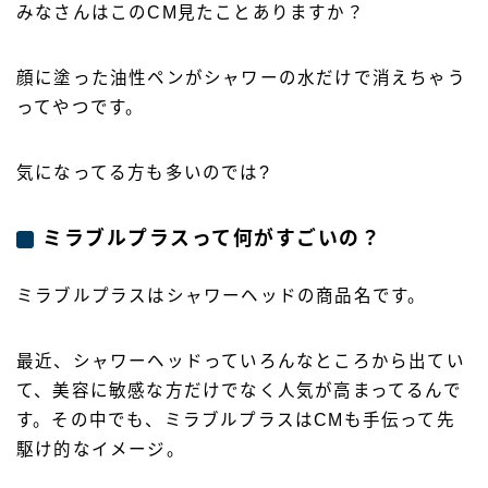
みなさんはこのCM見たことありますか？
顔に塗った油性ペンがシャワーの水だけで消えちゃう
ってやつです。
気になってる方も多いのでは?
ミラブルプラスって何がすごいの？
ミラブルプラスはシャワーヘッドの商品名です。
最近、シャワーヘッドっていろんなところから出てい
て、美容に敏感な方だけでなく人気が高まってるんで
す。その中でも、ミラブルプラスはCMも手伝って先
駆け的なイメージ。