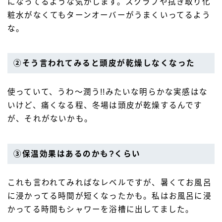
になってるような気がします。スクラブや拭き取り化
粧水がなくてもターンオーバーがうまくいってるよう
な。
②そう言われてみると頭皮が乾燥しなくなった
使っていて、うわ〜潤う!!みたいな明らかな実感はな
いけど、痛くなる程、冬場は頭皮が乾燥するんです
が、それがないかも。
③保温効果はあるのかも?くらい
これも言われてみればなレベルですが、暑くてお風呂
に浸かってる時間が短くなったかも。私はお風呂に浸
かってる時間もシャワーを浴槽に出してました。