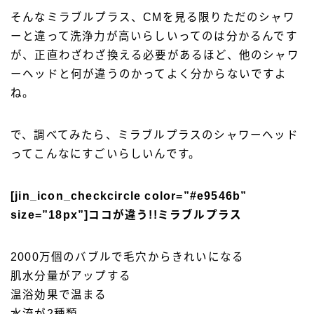
そんなミラブルプラス、CMを見る限りただのシャワ
ーと違って洗浄力が高いらしいってのは分かるんです
が、正直わざわざ換える必要があるほど、他のシャワ
ーヘッドと何が違うのかってよく分からないですよ
ね。
で、調べてみたら、ミラブルプラスのシャワーヘッド
ってこんなにすごいらしいんです。
[jin_icon_checkcircle color=”#e9546b”
size=”18px”]ココが違う!!ミラブルプラス
2000万個のバブルで毛穴からきれいになる
肌水分量がアップする
温浴効果で温まる
水流が2種類