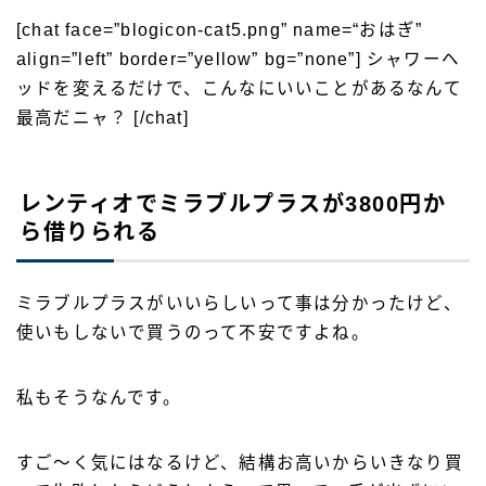
[chat face=”blogicon-cat5.png” name=“おはぎ”
align=”left” border=”yellow” bg=”none”] シャワーヘ
ッドを変えるだけで、こんなにいいことがあるなんて
最高だニャ？ [/chat]
レンティオでミラブルプラスが3800円か
ら借りられる
ミラブルプラスがいいらしいって事は分かったけど、
使いもしないで買うのって不安ですよね。
私もそうなんです。
すご〜く気にはなるけど、結構お高いからいきなり買