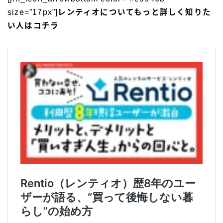
size=”17px”]
レンティオについてもっと詳しく知りた
い人はコチラ