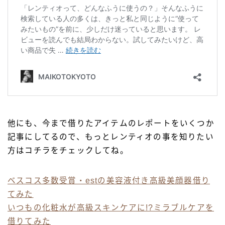
他にも、今まで借りたアイテムのレポートをいくつか
記事にしてるので、もっとレンティオの事を知りたい
方はコチラをチェックしてね。
ベスコス多数受賞・estの美容液付き高級美顔器借り
てみた
いつもの化粧水が高級スキンケアに!?ミラブルケアを
借りてみた