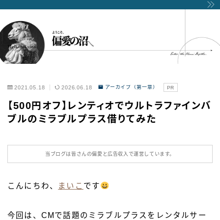
2021.05.18
2026.06.18
アーカイブ（第一章）
PR
【500円オフ】レンティオでウルトラファインバ
ブルのミラブルプラス借りてみた
当ブログは皆さんの偏愛と広告収入で運営しています。
こんにちわ、
まいこ
です
今回は、CMで話題のミラブルプラスをレンタルサー