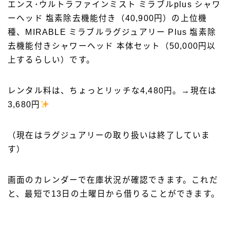
エンス･ウルトラファインミスト ミラブルplus シャワ
ーヘッド 塩素除去機能付き（40,900円）の上位機
種、MIRABLE ミラブルラグジュアリー Plus 塩素除
去機能付きシャワーヘッド 本体セット（50,000円以
上するらしい）です。
レンタル料は、ちょっとリッチな4,480円。→現在は
3,680円
（現在はラグジュアリーの取り扱いは終了していま
す）
画面のカレンダーで在庫状況が確認できます。これだ
と、最短で13日の土曜日から借りることができます。