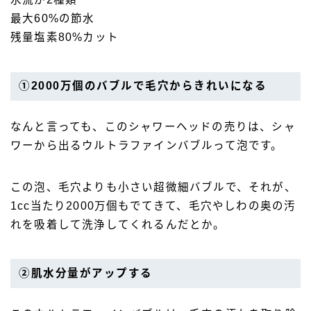
最大60%の節水
残量塩素80%カット
①2000万個のバブルで毛穴からきれいになる
なんと言っても、このシャワーヘッドの売りは、シャ
ワーから出るウルトラファインバブルって泡です。
この泡、毛穴よりも小さい超微細バブルで、それが、
1cc当たり2000万個もでてきて、毛穴やしわの奥の汚
れを吸着して洗浄してくれるんだとか。
②肌水分量がアップする