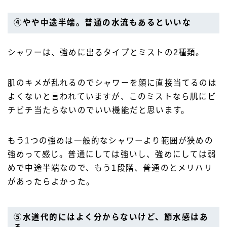
④やや中途半端。普通の水流もあるといいな
シャワーは、強めに出るタイプとミストの2種類。
肌のキメが乱れるのでシャワーを顔に直接当てるのは
よくないと言われていますが、このミストなら肌にビ
チビチ当たらないのでいい機能だと思います。
もう1つの強めは一般的なシャワーより範囲が狭めの
強めって感じ。普通にしては強いし、強めにしては弱
めで中途半端なので、もう1段階、普通のとメリハリ
があったらよかった。
⑤水道代的にはよく分からないけど、節水感はあ