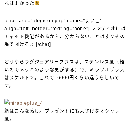
ればよかった
[chat face=”blogicon.png” name=”まいこ”
align=”left” border=”red” bg=”none”] レンティオには
チャット機能があるから、分からないことはすぐその
場で聞けるよ [/chat]
どうやらラグジュアリープラスは、ステンレス風（軽
いのでメッキのような気がする）で、ミラブルプラス
はスケルトン。これで16000円くらい違うらしいで
す。
箱はこんな感じ。プレゼントにもよさげなオシャレ
風。