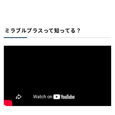
ミラブルプラスって知ってる？