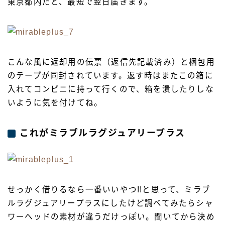
東京都内だと、最短で翌日届きます。
こんな風に返却用の伝票（返信先記載済み）と梱包用
のテープが同封されています。返す時はまたこの箱に
入れてコンビニに持って行くので、箱を潰したりしな
いように気を付けてね。
これがミラブルラグジュアリープラス
せっかく借りるなら一番いいやつ!!と思って、ミラブ
ルラグジュアリープラスにしたけど調べてみたら
シャ
ワーヘッドの素材が違うだけ
っぽい。聞いてから決め