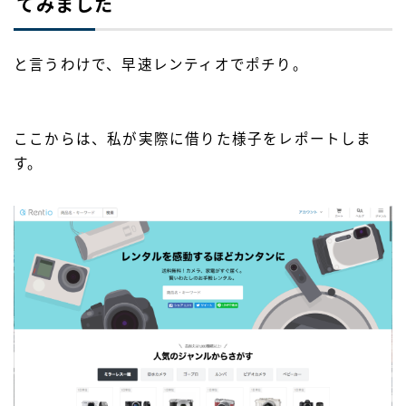
てみました
と言うわけで、早速レンティオ
でポチり。
ここからは、私が実際に借りた様子をレポートしま
す。