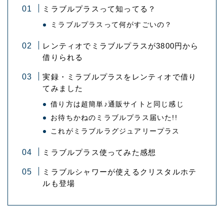
ミラブルプラスって知ってる？
ミラブルプラスって何がすごいの？
レンティオでミラブルプラスが3800円から
借りられる
実録・ミラブルプラスをレンティオで借り
てみました
借り方は超簡単♪通販サイトと同じ感じ
お待ちかねのミラブルプラス届いた!!
これがミラブルラグジュアリープラス
ミラブルプラス使ってみた感想
ミラブルシャワーが使えるクリスタルホテ
ルも登場