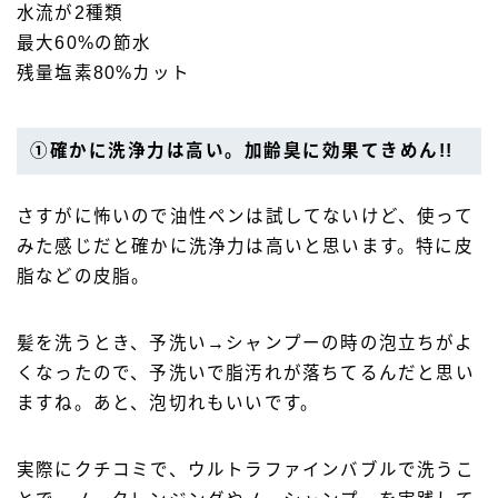
水流が2種類
最大60%の節水
残量塩素80%カット
①確かに洗浄力は高い。加齢臭に効果てきめん!!
さすがに怖いので油性ペンは試してないけど、使って
みた感じだと確かに洗浄力は高いと思います。特に皮
脂などの皮脂。
髪を洗うとき、予洗い→シャンプーの時の泡立ちがよ
くなったので、予洗いで脂汚れが落ちてるんだと思い
ますね。あと、泡切れもいいです。
実際にクチコミで、ウルトラファインバブルで洗うこ