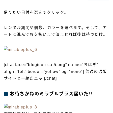
借りたい日付を選んでクリック。
レンタル期間や個数、カラーを選べます。そして、カ
ートに進んでお支払いまで済ませれば後は待つだけ。
[chat face=”blogicon-cat5.png” name=“おはぎ”
align=”left” border=”yellow” bg=”none”] 普通の通販
サイトと一緒だニャ [/chat]
お待ちかねのミラブルプラス届いた!!