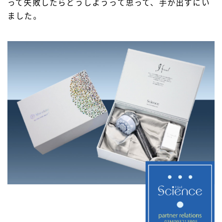
って失敗したらどうしようって思って、手が出ずにい
ました。