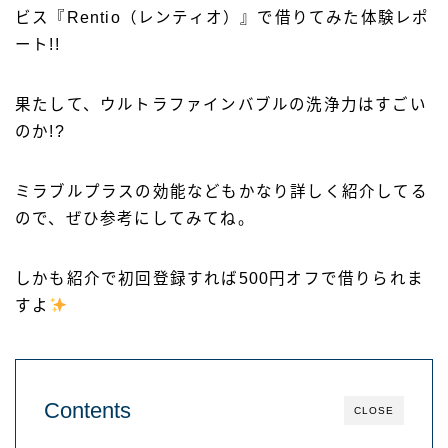
ビス『Rentio（レンティオ）』で借りてみた体験レポ
ート!!
果たして、ウルトラファインバブルの洗浄力はすごい
のか!?
ミラブルプラスの効能などもかなり詳しく紹介してる
ので、ぜひ参考にしてみてね。
しかも紹介で初回登録すれば500円オフで借りられま
すよ
Contents
CLOSE