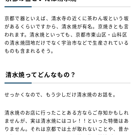
京都で器といえば、清水寺の近くに茶わん坂という坂
があるくらいですから、清水焼が有名。京焼きとも言
われます。清水焼といっても、京都市東山区・山科区
の清水焼団地だけでなく宇治市などで生産されている
ものも含まれるそう。
清水焼ってどんなもの？
せっかくなので、もう少しだけ清水焼のお話を。
清水焼のお店に行ったことある方ならご存知かもしれ
ませんが、実は清水焼にはコレ！！といった特徴はあ
りません。それは京都では土が取れないことや、昔か