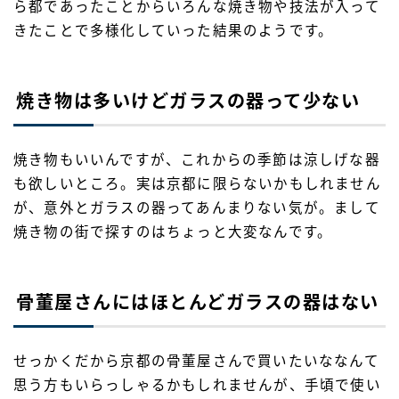
ら都であったことからいろんな焼き物や技法が入って
きたことで多様化していった結果のようです。
焼き物は多いけどガラスの器って少ない
焼き物もいいんですが、これからの季節は涼しげな器
も欲しいところ。実は京都に限らないかもしれません
が、意外とガラスの器ってあんまりない気が。まして
焼き物の街で探すのはちょっと大変なんです。
骨董屋さんにはほとんどガラスの器はない
せっかくだから京都の骨董屋さんで買いたいななんて
思う方もいらっしゃるかもしれませんが、手頃で使い