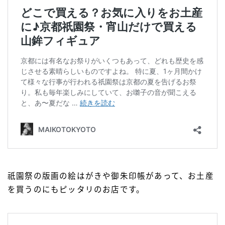
祇園祭の版画の絵はがきや御朱印帳があって、お土産
を買うのにもピッタリのお店です。