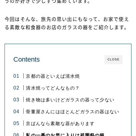
うのが好きで少しずつ集めています。
今回はそんな、旅先の思い出にもなって、お家で使え
る素敵な和食器のお店のガラスの器をご紹介します。
Contents
CLOSE
京都の器といえば清水焼
清水焼ってどんなもの？
焼き物は多いけどガラスの器って少ない
骨董屋さんにはほとんどガラスの器はない
京ばんなら素敵な器があります
私の一番のお気に入りは祇園祭の柄