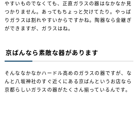
やすいものでなくても、正直ガラスの器はなかなか見
つかりません。あってもちょっと欠けてたり。やっぱ
りガラスは割れやすいからですかね。陶器なら金継ぎ
ができますが、ガラスはね。
京ばんなら素敵な器があります
そんななかなかハードル高めのガラスの器ですが、な
んと八坂神社のすぐ近くにある京ばんというお店なら
京都らしいガラスの器がたくさん揃っているんです。