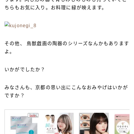
ちらもお気に入り。お料理に緑が映えます。
その他、 鳥獣戯画の陶器のシリーズなんかもあります
よ。
いかがでしたか？
みなさんも、京都の思い出にこんなおみやげはいかが
ですか？