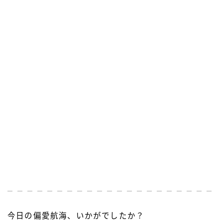
今日の偏愛航海、いかがでしたか？