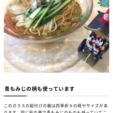
青もみじの柄も使っています
このガラスの絵付けの器は四季折々の柄やサイズがあ
ります。同じ形の器で青もみじのものも持っていてこ