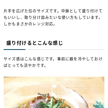
片手を広げた位のサイズです。中鉢として盛り付けて
もいいし、取り分け皿みたいな使い方もしています。
しかもまさかのレンジ対応。
盛り付けるとこんな感じ
サイズ感はこんな感じです。事前に器を冷やしておけ
ばとっても涼やかです。