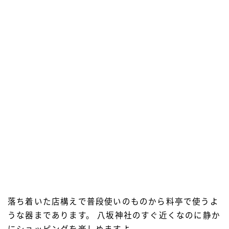
落ち着いた店構えで普段使いのものから料亭で使うよ
うな器まであります。 八坂神社のすぐ近くなのに静か