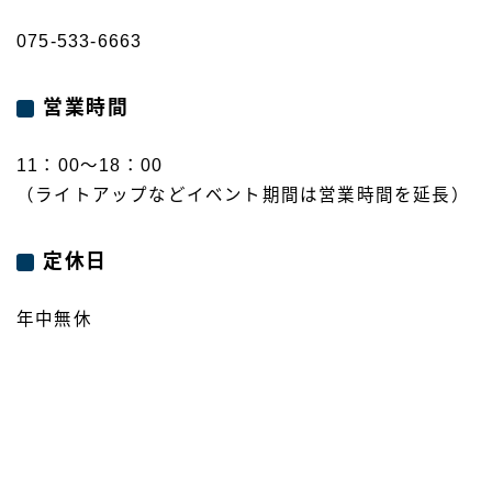
075-533-6663
営業時間
11：00～18：00
（ライトアップなどイベント期間は営業時間を延長）
定休日
年中無休