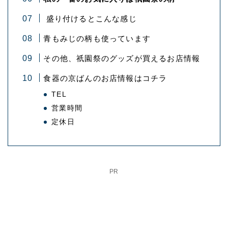
盛り付けるとこんな感じ
青もみじの柄も使っています
その他、祇園祭のグッズが買えるお店情報
食器の京ばんのお店情報はコチラ
TEL
営業時間
定休日
PR