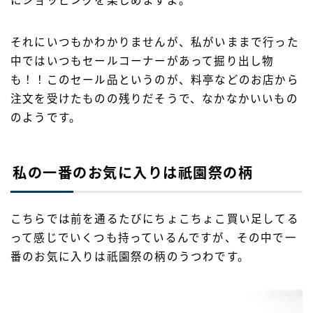
にショッピングを楽しめますよ。
それにいつもかわかりませんが、私がいままで行った
中ではいつもセールコーナーがあって掘り出し物
も！！このセール品というのが、料亭などのお店から
注文を受けたものの残りだそうで、なかなかいいもの
のようです。
私の一番のお気に入りは祇園祭の柄
こちらでは前を通るたびにちょこちょこ買い足してる
って感じでいくつも持っているんですが、その中で一
番のお気に入りは祇園祭の柄のうつわです。