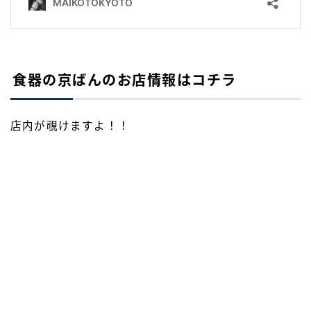
食器の京ばんのお店情報はコチラ
店内が覗けますよ！！