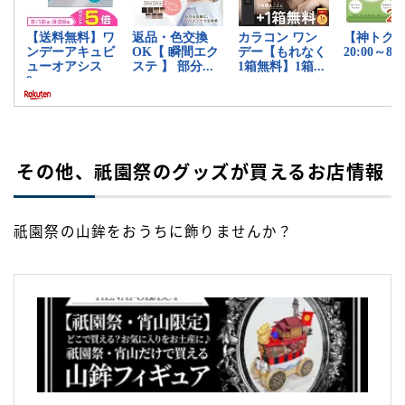
その他、祇園祭のグッズが買えるお店情報
祇園祭の山鉾をおうちに飾りませんか？