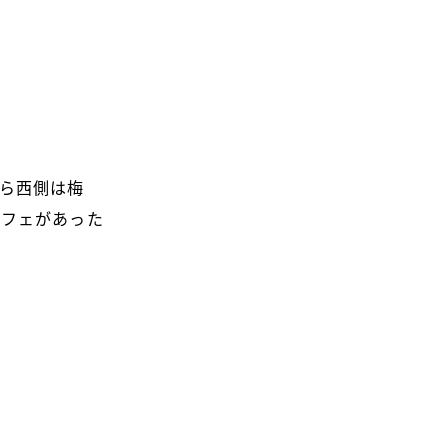
ら西側は梅
カフェがあった