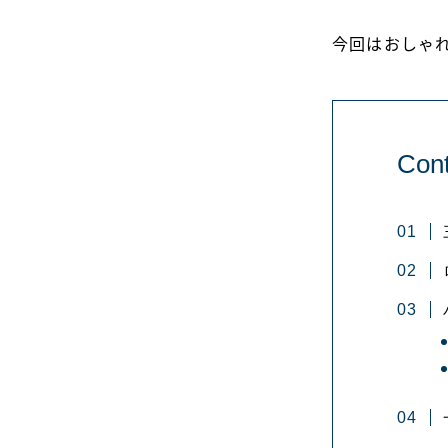
今回はおしゃ
Cont