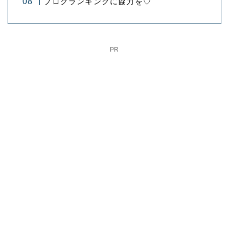
ブログランキングに協力を♡
PR