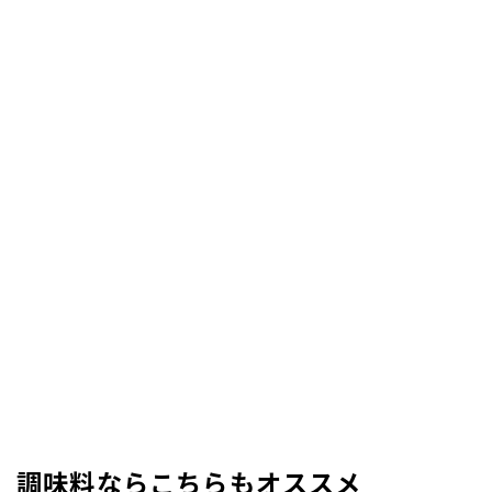
調味料ならこちらもオススメ