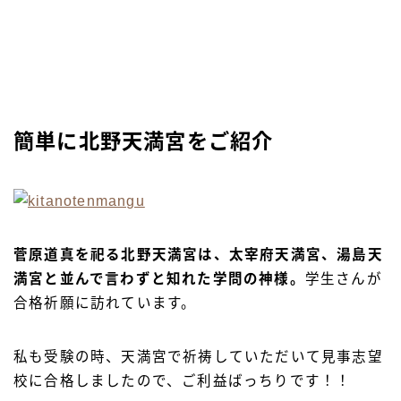
簡単に北野天満宮をご紹介
菅原道真を祀る北野天満宮は、太宰府天満宮、湯島天
満宮と並んで言わずと知れた学問の神様。
学生さんが
合格祈願に訪れています。
私も受験の時、天満宮で祈祷していただいて見事志望
校に合格しましたので、ご利益ばっちりです！！