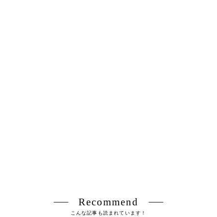
Recommend
こんな記事も読まれています！