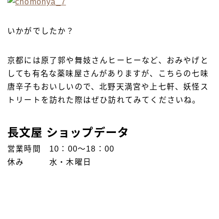
いかがでしたか？
京都には原了郭や舞妓さんヒーヒーなど、おみやげと
しても有名な薬味屋さんがありますが、こちらの七味
唐辛子もおいしいので、北野天満宮や上七軒、妖怪ス
トリートを訪れた際はぜひ訪れてみてくださいね。
長文屋 ショップデータ
営業時間 10：00〜18：00
休み 水・木曜日