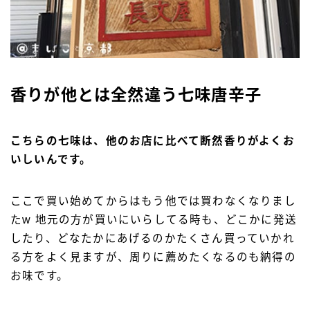
香りが他とは全然違う七味唐辛子
こちらの七味は、他のお店に比べて断然香りがよくお
いしいんです。
ここで買い始めてからはもう他では買わなくなりまし
たw 地元の方が買いにいらしてる時も、どこかに発送
したり、どなたかにあげるのかたくさん買っていかれ
る方をよく見ますが、周りに薦めたくなるのも納得の
お味です。