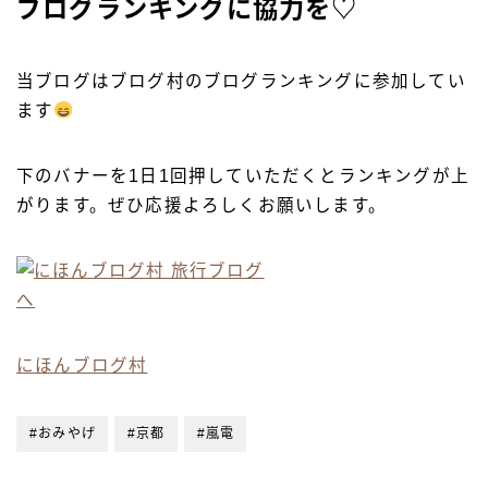
ブログランキングに協力を♡
当ブログはブログ村のブログランキングに参加してい
ます
下のバナーを1日1回押していただくとランキングが上
がります。ぜひ応援よろしくお願いします。
にほんブログ村
#おみやげ
#京都
#嵐電