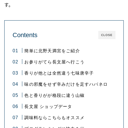
す。
Contents
CLOSE
簡単に北野天満宮をご紹介
お参りがてら長文屋へ行こう
香りが他とは全然違う七味唐辛子
味の邪魔をせず辛みだけを足すハバネロ
色と香りがが格段に違う山椒
長文屋 ショップデータ
調味料ならこちらもオススメ