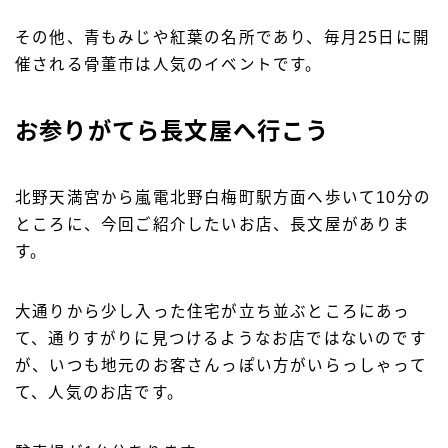
その他、青もみじや紅葉の名所であり、毎月25日に開
催される骨董市は人気のイベントです。
お参りがてら長文屋へ行こう
北野天満宮から嵐電北野白梅町駅方面へ歩いて10分の
ところに、今回ご紹介したいお店、長文屋がありま
す。
大通りから少し入った住宅が立ち並ぶところにあっ
て、通りすがりに見つけるようなお店ではないのです
が、いつも地元のお客さんっぽい方がいらっしゃって
て、人気のお店です。