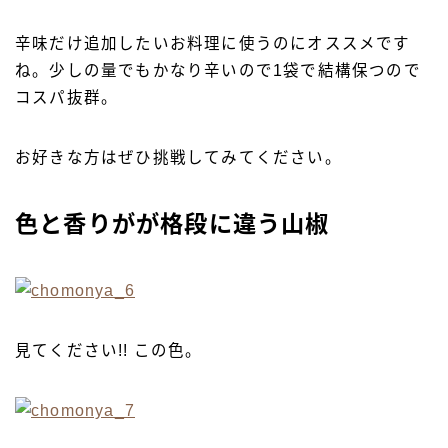
辛味だけ追加したいお料理に使うのにオススメです
ね。少しの量でもかなり辛いので1袋で結構保つので
コスパ抜群。
お好きな方はぜひ挑戦してみてください。
色と香りがが格段に違う山椒
見てください!! この色。