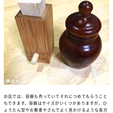
お店では、容器も売っていてそれにつめてもらうこと
もできます。容器はサイズがいくつかありますが、ひ
ょうたん型やお蕎麦やさんでよく見かけるような長方