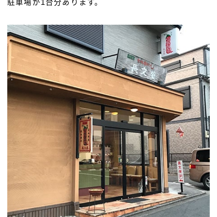
駐車場が1台分あります。