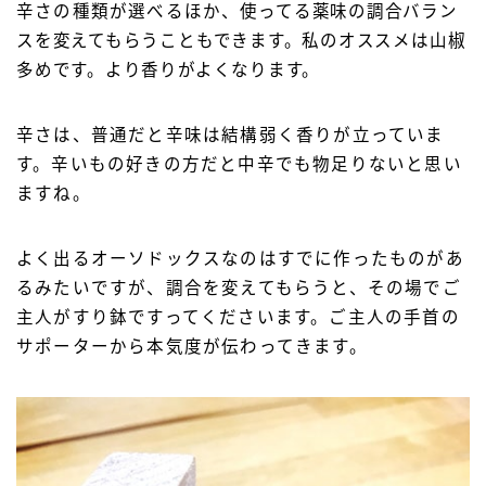
辛さの種類が選べるほか、
使ってる薬味の調合バラン
スを変えてもらうこともできます。私のオススメは山椒
多めです。より香りがよくなります。
辛さは、普通だと辛味は結構弱く香りが立っていま
す。辛いもの好きの方だと中辛でも物足りないと思い
ますね。
よく出るオーソドックスなのはすでに作ったものがあ
るみたいですが、調合を変えてもらうと、その場でご
主人がすり鉢ですってくださいます。ご主人の手首の
サポーターから本気度が伝わってきます。