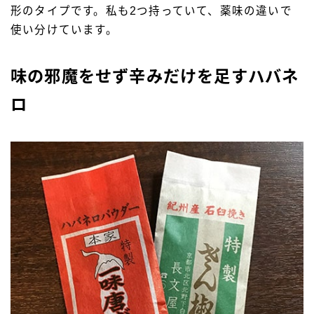
形のタイプです。私も2つ持っていて、薬味の違いで
使い分けています。
味の邪魔をせず辛みだけを足すハバネ
ロ