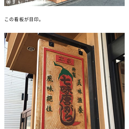
この看板が目印。