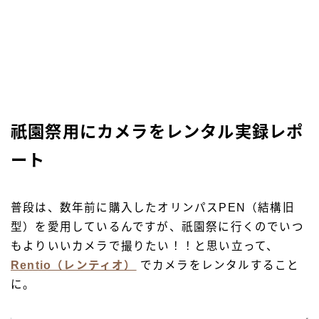
祇園祭用にカメラをレンタル実録レポ
ート
普段は、数年前に購入したオリンパスPEN（結構旧
型）を愛用しているんですが、祇園祭に行くのでいつ
もよりいいカメラで撮りたい！！と思い立って、
Rentio（レンティオ）
でカメラをレンタルすること
に。