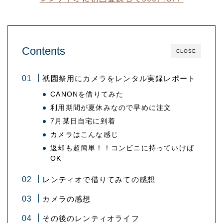
Contents
CLOSE
祇園祭用にカメラをレンタル実録レポート
CANONを借りてみた
利用期間が夏休みなので早めに注文
7月某日自宅に到着
カメラはこんな感じ
返却も超簡単！！コンビニに持っていけば
OK
レンティオで借りてみての感想
カメラの感想
その後のレンティオライフ