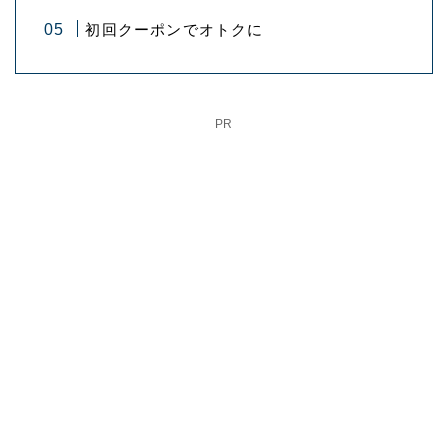
初回クーポンでオトクに
PR