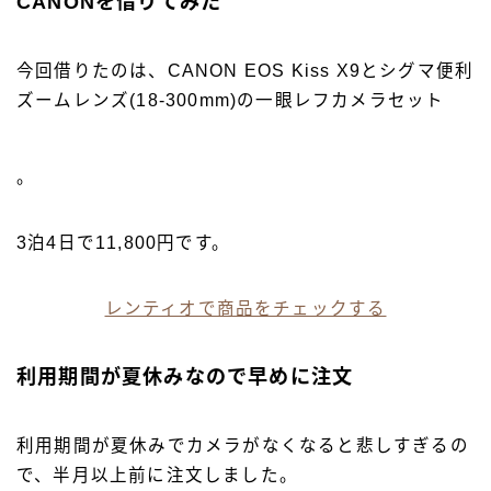
CANONを借りてみた
今回借りたのは、CANON EOS Kiss X9とシグマ便利
ズームレンズ(18-300mm)の一眼レフカメラセット
。
3泊4日で11,800円です。
レンティオで商品をチェックする
利用期間が夏休みなので早めに注文
利用期間が夏休みでカメラがなくなると悲しすぎるの
で、半月以上前に注文しました。