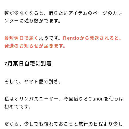
数が少なくなると、借りたいアイテムのページのカレ
ンダーに残り数がでます。
最短翌日で届く
ようです。
Rentioから発送されると、
発送のお知らせが届きます。
7月某日自宅に到着
そして、ヤマト便で到着。
私はオリンパスユーザー、今回借りるCanonを使うは
初めてです。
だから、少しでも慣れておこうと旅行の日程より少し