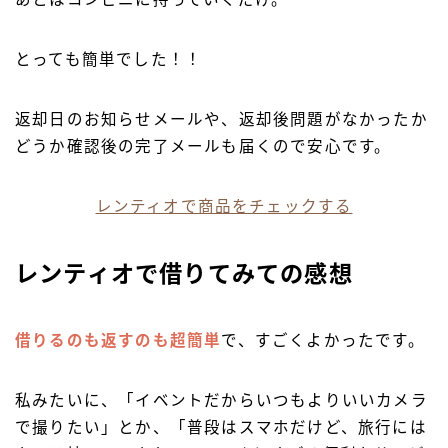
とっても簡単でした！！
返却日のお知らせメールや、返却後問題がなかったか
どうか確認後の完了メールも届くので安心です。
レンティオで商品をチェックする
レンティオで借りてみての感想
借りるのも返すのも超簡単
で、すごくよかったです。
私みたいに、「イベントだからいつもよりいいカメラ
で撮りたい」とか、「普段はスマホだけど、旅行には