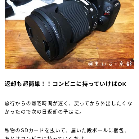
返却も超簡単！！コンビニに持っていけばOK
旅行からの帰宅時間が遅く、戻ってから外出したくな
かったので次の日返却の予定に。
私物のSDカードを抜いて、届いた段ボールに梱包、
あとはコンビニに持っていくだけ。