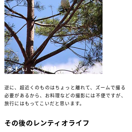
逆に、超近くのものはちょっと離れて、ズームで撮る
必要があるから、お料理などの撮影には不便ですが、
旅行にはもってこいだと思います。
その後のレンティオライフ