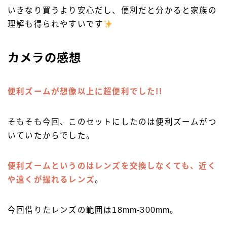
いきなり買うより安心だし、便利だと分かると家族の
理解も得られやすいです
カメラの感想
便利ズームが想像以上に超便利でした!!
そもそも今回、このセットにしたのは便利ズームがつ
いていたからでした。
便利ズームというのはレンズを交換しなくても、近く
や遠くが撮れるレンズ
。
今回借りたレンズの範囲は18mm-300mm。