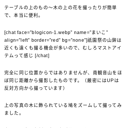
テーブルの上のもの〜木の上の花を撮ったりが簡単
で、本当に便利。
[chat face=”blogicon-1.webp” name=”まいこ”
align=”left” border=”red” bg=”none”]祇園祭の山鉾は
近くも遠くも撮る機会が多いので、むしろマストアイ
テムって感じ [/chat]
完全に同じ位置からではありませんが、南観音山をほ
ぼ同じ距離から撮影したものです。（厳密にはUPは
反対方向から撮っています）
上の写真の木に飾られている鳩をズームして撮ってみ
ました。