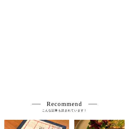
Recommend
こんな記事も読まれています！