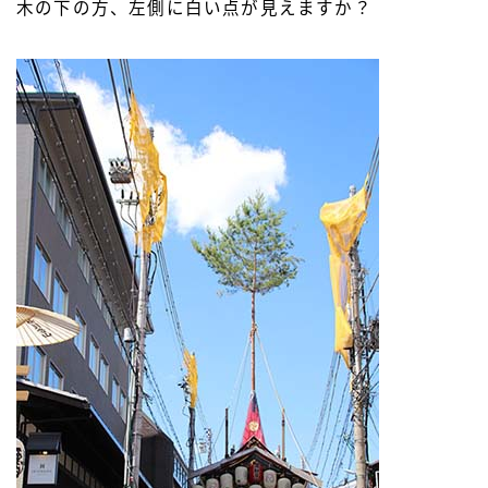
木の下の方、左側に白い点が見えますか？