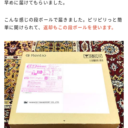
早めに届けてもらいました。
こんな感じの段ボールで届きました。ピリピリっと簡
単に開けられて、
返却もこの段ボールを使います。