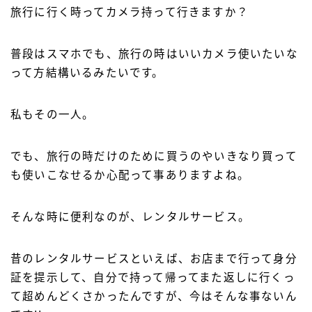
旅行に行く時ってカメラ持って行きますか？
普段はスマホでも、旅行の時はいいカメラ使いたいな
って方結構いるみたいです。
私もその一人。
でも、旅行の時だけのために買うのやいきなり買って
も使いこなせるか心配って事ありますよね。
そんな時に便利なのが、レンタルサービス。
昔のレンタルサービスといえば、お店まで行って身分
証を提示して、自分で持って帰ってまた返しに行くっ
て超めんどくさかったんですが、今はそんな事ないん