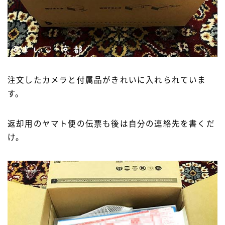
注文したカメラと付属品がきれいに入れられていま
す。
返却用のヤマト便の伝票も後は自分の連絡先を書くだ
け。