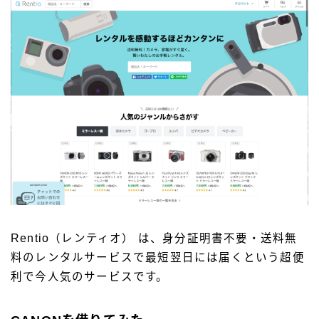
Rentio（レンティオ） は、身分証明書不要・送料無
料のレンタルサービスで最短翌日には届くという超便
利で今人気のサービスです。