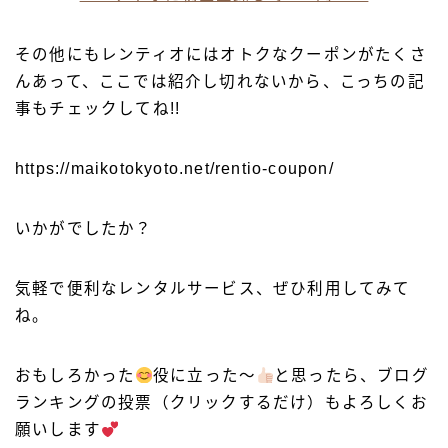
その他にもレンティオにはオトクなクーポンがたくさ
んあって、ここでは紹介し切れないから、こっちの記
事もチェックしてね!!
https://maikotokyoto.net/rentio-coupon/
いかがでしたか？
気軽で便利なレンタルサービス、ぜひ利用してみて
ね。
おもしろかった
役に立った〜
と思ったら、ブログ
ランキングの投票（クリックするだけ）もよろしくお
願いします