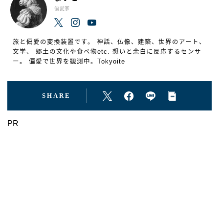
偏愛家
旅と偏愛の変換装置です。 神話、仏像、建築、世界のアート、
文学、 郷土の文化や食べ物etc. 想いと余白に反応するセンサ
ー。 偏愛で世界を観測中。Tokyoite
SHARE
PR