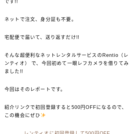
です!!
ネットで注文、身分証も不要。
宅配便で届いて、送り返すだけ!!
そんな超便利なネットレンタルサービスのRentio（レ
ンティオ） で、今回初めて一眼レフカメラを借りてみ
ました!!
今回はそのレポートです。
紹介リンクで初回登録すると500円OFFになるので、
この機会にぜひ
レンティオに初回登録して500円OFF