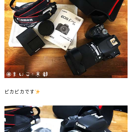
ピカピカです