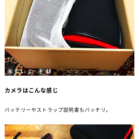
カメラはこんな感じ
バッテリーやストラップ説明書もバッチリ。