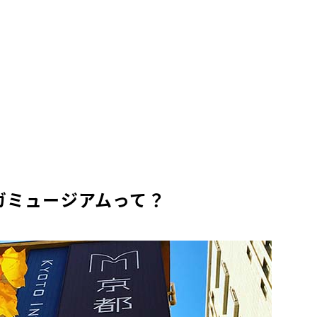
ガミュージアムって？