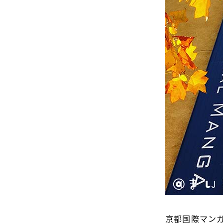
京都国際マン