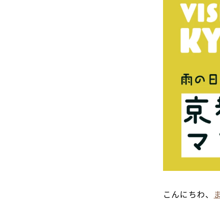
こんにちわ、