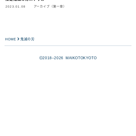
2023.01.08
アーカイブ（第一章）
HOME
鬼滅の刃
2018–2026 MAIKOTOKYOTO