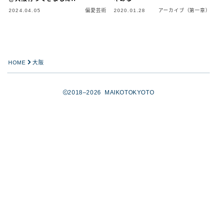
2024.04.05
偏愛芸術
2020.01.28
アーカイブ（第一章）
HOME
大阪
2018–2026 MAIKOTOKYOTO