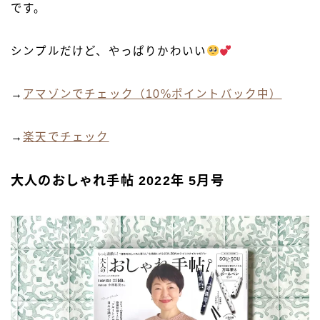
です。
シンプルだけど、やっぱりかわいい
→
アマゾンでチェック（10%ポイントバック中）
→
楽天でチェック
大人のおしゃれ手帖 2022年 5月号