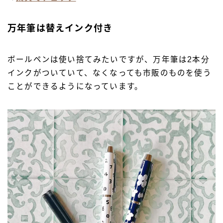
万年筆は替えインク付き
ボールペンは使い捨てみたいですが、万年筆は2本分
インクがついていて、なくなっても市販のものを使う
ことができるようになっています。