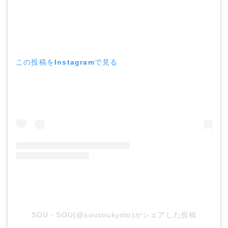
この投稿をInstagramで見る
SOU・SOU(@sousoukyoto)がシェアした投稿