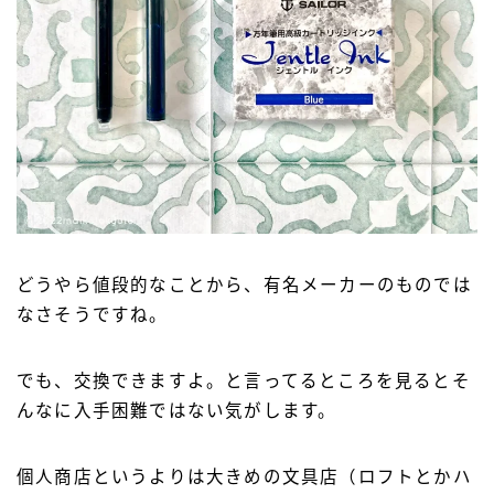
どうやら値段的なことから、有名メーカーのものでは
なさそうですね。
でも、交換できますよ。と言ってるところを見るとそ
んなに入手困難ではない気がします。
個人商店というよりは大きめの文具店（ロフトとかハ