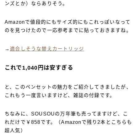
ンズとか）ならありそう。
Amazonで値段的にもサイズ的にもこれっぽいなって
のを見つけたので一応参考までに貼っておきますね。
→
適合しそうな替えカートリッジ
これで1,040円は安すぎる
と、このペンセットの魅力をご紹介してきましたが、
これもう一度言いますけど、雑誌の付録です。
ちなみに、SOUSOUの万年筆も売ってますけど、こ
れだけで￥858です。（Amazonで残り2本とこちらも
超人気）