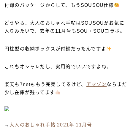
付録のパッケージからして、もうSOUSOU仕様
どうやら、大人のおしゃれ手帖はSOUSOUがお気に
入りみたいで、去年の11月号もSOU・SOUコラボ。
円柱型の収納ボックスが付録だったんですよ
これもオシャレだし、実用的でいいですよね。
楽天も7netももう完売してるけど、
アマゾン
ならまだ
少し在庫が残ってます
→
大人のおしゃれ手帖 2021年 11月号