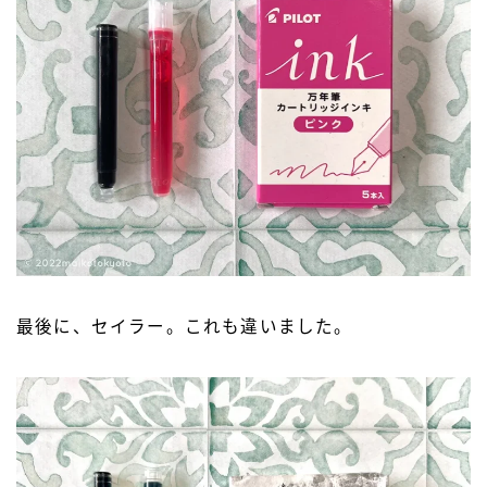
最後に、セイラー。これも違いました。