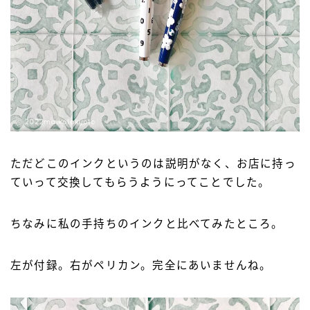
ただどこのインクというのは説明がなく、お店に持っ
ていって交換してもらうようにってことでした。
ちなみに私の手持ちのインクと比べてみたところ。
左が付録。右がペリカン。完全にあいませんね。