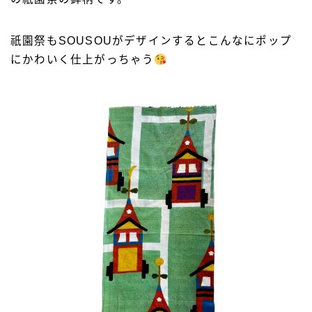
祇園祭もSOUSOUがデザインするとこんなにポップ
にかわいく仕上がっちゃう