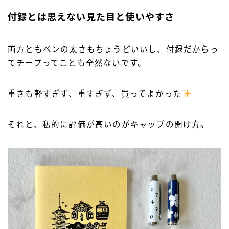
付録とは思えない見た目と使いやすさ
両方ともペンの太さもちょうどいいし、付録だからっ
てチープってことも全然ないです。
重さも軽すぎず、重すぎず、買ってよかった
それと、私的に評価が高いのがキャップの開け方。