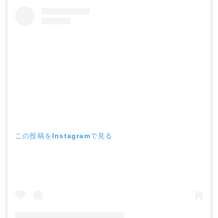
この投稿をInstagramで見る