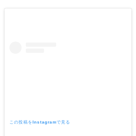
この投稿をInstagramで見る