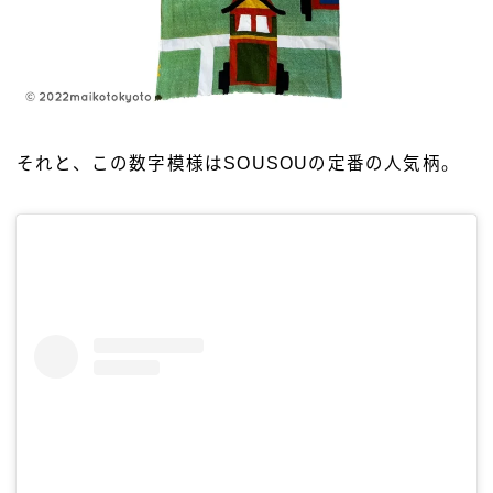
それと、この数字模様はSOUSOUの定番の人気柄。