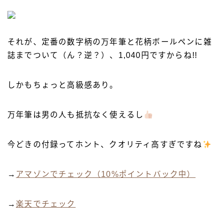
それが、定番の数字柄の万年筆と花柄ボールペンに雑
誌までついて（ん？逆？）、1,040円ですからね!!
しかもちょっと高級感あり。
万年筆は男の人も抵抗なく使えるし
今どきの付録ってホント、クオリティ高すぎですね
→
アマゾンでチェック（10%ポイントバック中）
→
楽天でチェック