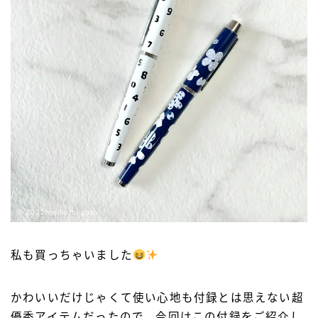
私も買っちゃいました
かわいいだけじゃくて使い心地も付録とは思えない超
優秀アイテムだったので、今回はこの付録をご紹介し