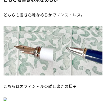
どちらも書き心地なめらか
どちらも書き心地なめらかでノンストレス。
こちらはオフィシャルの試し書きの様子。