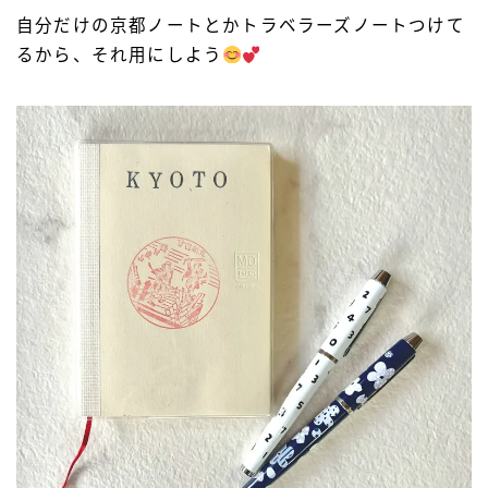
自分だけの京都ノートとかトラベラーズノートつけて
るから、それ用にしよう