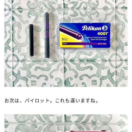
お次は、パイロット。これも違いますね。