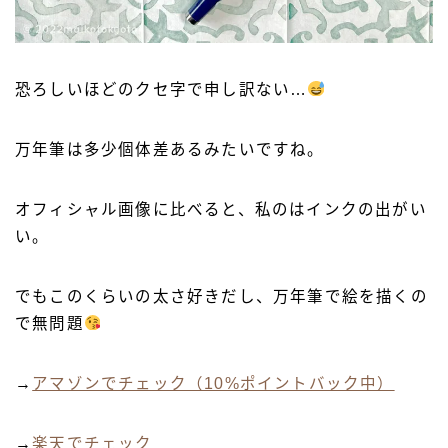
恐ろしいほどのクセ字で申し訳ない…
万年筆は多少個体差あるみたいですね。
オフィシャル画像に比べると、私のはインクの出がい
い。
でもこのくらいの太さ好きだし、万年筆で絵を描くの
で無問題
→
アマゾンでチェック（10%ポイントバック中）
→
楽天でチェック