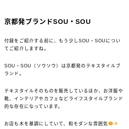
京都発ブランドSOU・SOU
付録をご紹介する前に、もう少しSOU・SOUについ
てご紹介しますね。
SOU・SOU（ソウソウ）は京都発のテキスタイルブ
ランド。
テキスタイルそのものを販売しているほか、お洋服や
靴、インテリアやカフェなどライフスタイルブランド
的な存在になっています。
お店も木を基調にしていて、和モダンな雰囲気