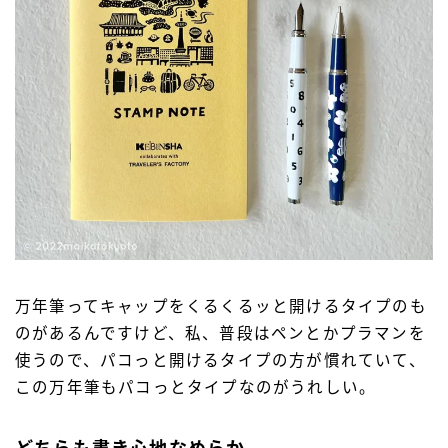
万年筆ってキャップをくるくるッと開けるタイプのも
のがあるんですけど、私、普段はペンとかプラマンを
使うので、パコっと開けるタイプの方が慣れていて、
この万年筆もパコっとタイプなのがうれしい。