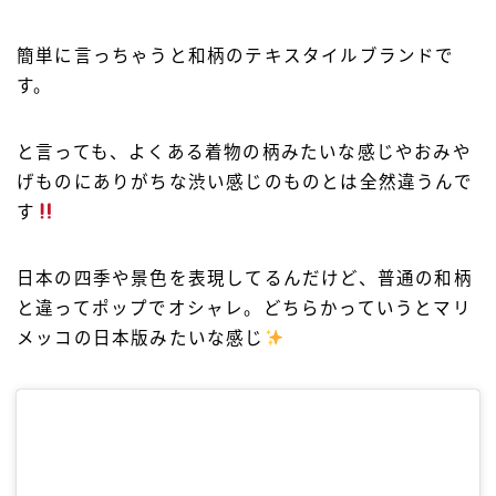
簡単に言っちゃうと和柄のテキスタイルブランドで
す。
と言っても、よくある着物の柄みたいな感じやおみや
げものにありがちな渋い感じのものとは全然違うんで
す
日本の四季や景色を表現してるんだけど、普通の和柄
と違ってポップでオシャレ。どちらかっていうとマリ
メッコの日本版みたいな感じ