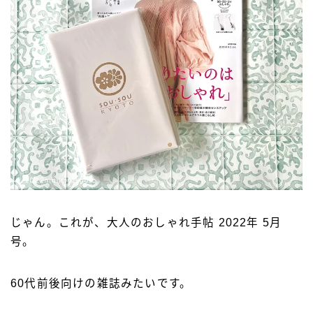
じゃん。これが、大人のおしゃれ手帖 2022年 5月
号。
60代前後向けの雑誌みたいです。