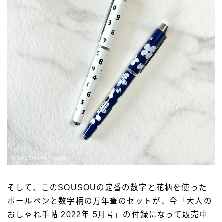
そして、このSOUSOUの定番の数字と花柄を使った
ボールペンと数字柄の万年筆のセットが、今「大人の
おしゃれ手帖 2022年 5月号」の付録になって販売中