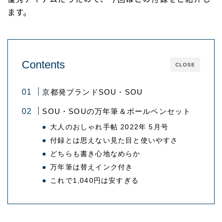
ます。
Contents
CLOSE
京都発ブランドSOU・SOU
SOU・SOUの万年筆＆ボールペンセット
大人のおしゃれ手帖 2022年 5月号
付録とは思えない見た目と使いやすさ
どちらも書き心地なめらか
万年筆は替えインク付き
これで1,040円は安すぎる