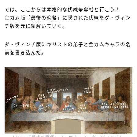
では、ここからは本格的な伏線争奪戦と行こう！
金カム版「最後の晩餐」に隠された伏線をダ・ヴィン
チ版を元に紐解いていく。
ダ・ヴィンチ版にキリストの弟子と金カムキャラの名
前を書き込んだ。