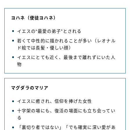
ヨハネ（使徒ヨハネ）
イエスの“最愛の弟子”とされる
若くて中性的に描かれることが多い（レオナル
ド絵では長髪・優しい顔）
イエスにとても近く、最後まで離れずにいた人
物
マグダラのマリア
イエスに癒され、信仰を捧げた女性
十字架の場にも、復活の場面にも立ち会ってい
る
「裏切り者ではない」「でも確実に深い愛があ