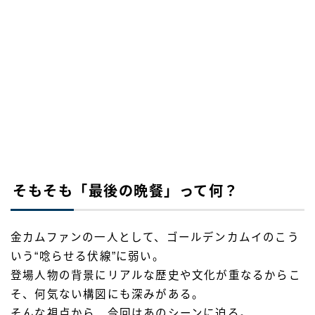
そもそも「最後の晩餐」って何？
金カムファンの一人として、ゴールデンカムイのこう
いう“唸らせる伏線”に弱い。
登場人物の背景にリアルな歴史や文化が重なるからこ
そ、何気ない構図にも深みがある。
そんな視点から、今回はあのシーンに迫る。