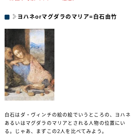
ヨハネorマグダラのマリア=白石由竹
白石はダ・ヴィンチの絵の絵でいうところの、ヨハネ
あるいはマグダラのマリアとされる人物の位置にい
る。じゃあ、まずこの2人を比べてみよう。