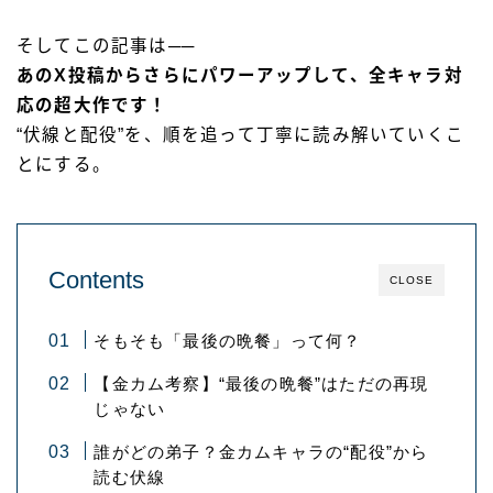
そしてこの記事は──
あのX投稿からさらにパワーアップして、全キャラ対
応の超大作です！
“伏線と配役”を、順を追って丁寧に読み解いていくこ
とにする。
Contents
CLOSE
そもそも「最後の晩餐」って何？
【金カム考察】“最後の晩餐”はただの再現
じゃない
誰がどの弟子？金カムキャラの“配役”から
読む伏線