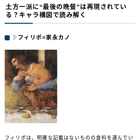
土方一派に“最後の晩餐”は再現されてい
る？キャラ構図で読み解く
フィリポ=家永カノ
フィリポは、明確な記載はないものの食料を運んでい