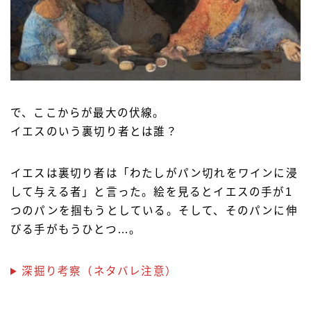
で、ここからが最大の伏線。
イエスのいう裏切り者とは誰？
イエスは裏切り者は「わたしがパン切れをワインに浸
して与える者」と言った。絵を見るとイエスの手が1
つのパンを掴もうとしている。そして、そのパンに伸
びる手がもうひとつ…。
深掘り考察（ネタバレ注意）