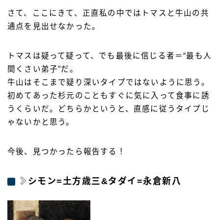
さて、ここにきて、正直私の中ではトマスと牛山の共
通点を見出せなかった。
トマスは疑って疑って、でも最後に信じる者＝“最も人
間くさい弟子”だ。
牛山はそこまで疑り深いタイプではないように思う。
初めてあった杉元のこともすぐに気に入って食事に誘
うくらいだ。どちらかというと、直感に従うタイプじ
ゃないかと思う。
今後、見つかったら報告する！
シモン=土方歳三&タダイ=永倉新八