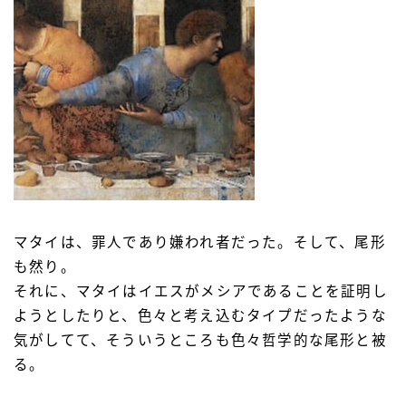
マタイは、罪人であり嫌われ者だった。そして、尾形
も然り。
それに、マタイはイエスがメシアであることを証明し
ようとしたりと、色々と考え込むタイプだったような
気がしてて、そういうところも色々哲学的な尾形と被
る。