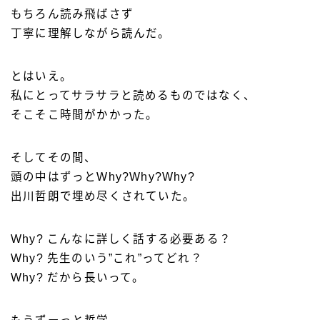
もちろん読み飛ばさず
丁寧に理解しながら読んだ。
とはいえ。
私にとってサラサラと読めるものではなく、
そこそこ時間がかかった。
そしてその間、
頭の中はずっとWhy?Why?Why?
出川哲朗で埋め尽くされていた。
Why? こんなに詳しく話する必要ある？
Why? 先生のいう”これ”ってどれ？
Why? だから長いって。