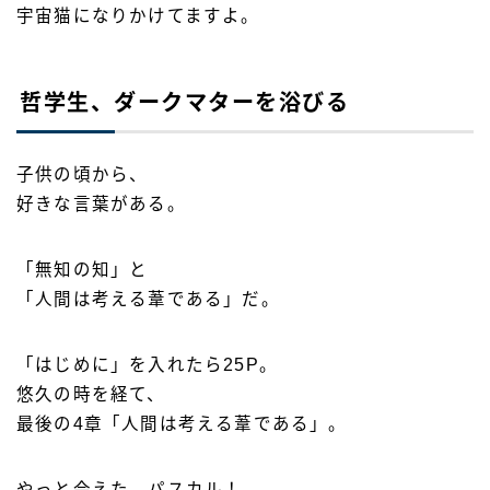
宇宙猫になりかけてますよ。
哲学生、ダークマターを浴びる
子供の頃から、
好きな言葉がある。
「無知の知」と
「人間は考える葦である」だ。
「はじめに」を入れたら25P。
悠久の時を経て、
最後の4章「人間は考える葦である」。
やっと会えた…パスカル！