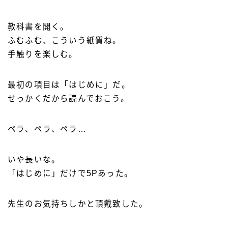
教科書を開く。
ふむふむ、こういう紙質ね。
手触りを楽しむ。
最初の項目は「はじめに」だ。
せっかくだから読んでおこう。
ペラ、ペラ、ペラ…
いや長いな。
「はじめに」だけで5Pあった。
先生のお気持ちしかと頂戴致した。