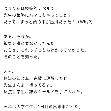
つまり私は模範的レベルで
先生の策略にハマっちゃってこと？
だって、ずっと頭の中が出川だった！（Why?）
あぁ、そうか。
編集会議必要なかったんだ。
おらぁ、これっぽっちもわかってなかった。
そのことを知った。
ふっ。
無知の知ズム、完璧に理解したぜ。
先生さんよ、待ってろよ。
反抗哲学生、謙虚シールドを手に入れた。
それは大学生生活1日目の出来事だった。