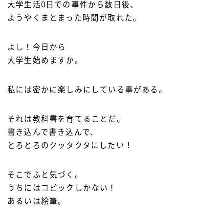
大学生活0日での事件から数日後、
ようやくまとまった時間が取れた。
よし！今日から
大学生始めますか。
私には密かに楽しみにしている事がある。
それは教科書を育てることだ。
書き込んで書き込んで、
とろとろのクッタクタにしたい！
そこでふと気づく。
うちにはコピックしかない！
あるいは絵筆。