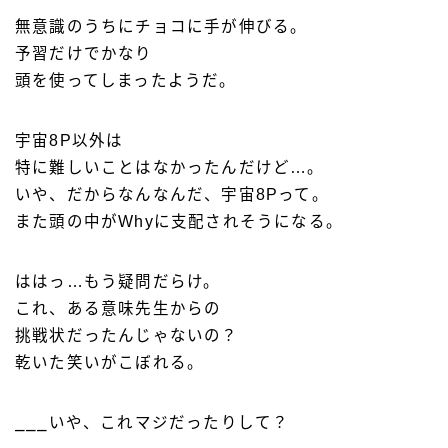
無意識のうちにチョコに手が伸びる。
予習だけでかなり
頭を使ってしまったようだ。
宇宙8P以外は
特に難しいことはなかったんだけど…。
いや、だからなんなんだ、宇宙8Pって。
また頭の中がWhyに支配されそうになる。
ははっ…もう疑問だらけ。
これ、ある意味先生からの
挑戦状だったんじゃないの？
乾いた笑いがこぼれる。
⎯⎯⎯いや、これマジだったりして？