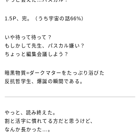
1.5P、完。（うち宇宙の話66%）
いや待って待って？
もしかして先生、パスカル嫌い？
ちょっと編集会議しよう？
暗黒物質=ダークマターをたっぷり浴びた
反抗哲学生、爆誕の瞬間である。
やっと、読み終えた。
割と活字に慣れてる方だと思うけど、
なんか長かった…。