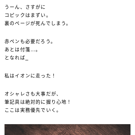
うーん、さすがに
コピックはまずい。
裏のページが死んでしまう。
赤ペンも必要だろう。
あとは付箋…。
となれば⎯
私はイオンに走った！
オシャレさも大事だが、
筆記具は絶対的に握り心地！
ここは実務優先でいく。