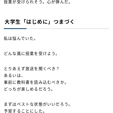
授業が受けられそう。心が弾んだ。
大学生「はじめに」つまづく
私は悩んでいた。
どんな風に授業を受けよう。
とりあえず放送を聞くべき？
あるいは、
事前に教科書を読み込むべきか。
どっちが楽しめるだろう。
まずはベストな状態がいいだろう。
予習することにした。