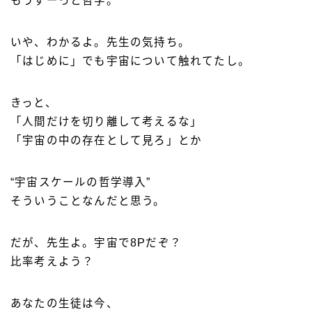
もうずーっと哲学。
いや、わかるよ。先生の気持ち。
「はじめに」でも宇宙について触れてたし。
きっと、
「人間だけを切り離して考えるな」
「宇宙の中の存在として見ろ」とか
“宇宙スケールの哲学導入”
そういうことなんだと思う。
だが、先生よ。宇宙で8Pだぞ？
比率考えよう？
あなたの生徒は今、