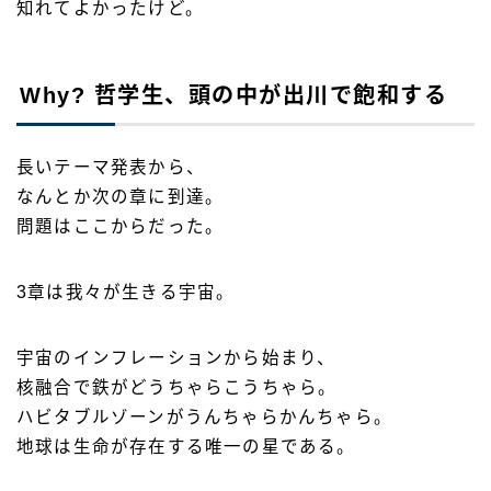
知れてよかったけど。
Why? 哲学生、頭の中が出川で飽和する
長いテーマ発表から、
なんとか次の章に到達。
問題はここからだった。
3章は我々が生きる宇宙。
宇宙のインフレーションから始まり、
核融合で鉄がどうちゃらこうちゃら。
ハビタブルゾーンがうんちゃらかんちゃら。
地球は生命が存在する唯一の星である。