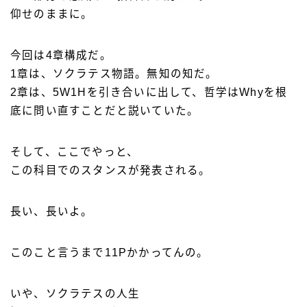
仰せのままに。
今回は4章構成だ。
1章は、ソクラテス物語。無知の知だ。
2章は、5W1Hを引き合いに出して、哲学はWhyを根
底に問い直すことだと説いていた。
そして、ここでやっと、
この科目でのスタンスが発表される。
長い、長いよ。
このこと言うまで11Pかかってんの。
いや、ソクラテスの人生