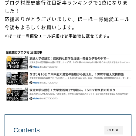
ブログ村歴史旅行注目記事ランキングで1位になりま
した！
応援ありがとうございました。ほーほー隊偏愛エール
今後もよろしくお願いします。
。
※ほーほー隊偏愛エール詳細は記事最後に載せてます
Contents
CLOSE