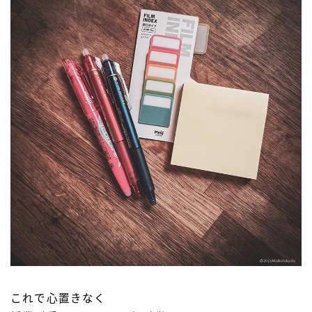
これで心置きなく