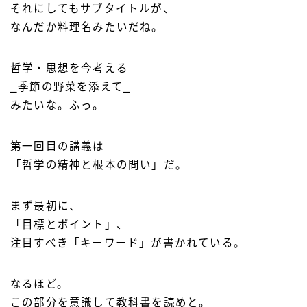
それにしてもサブタイトルが、
なんだか料理名みたいだね。
哲学・思想を今考える
⎯季節の野菜を添えて⎯
みたいな。ふっ。
第一回目の講義は
「哲学の精神と根本の問い」だ。
まず最初に、
「目標とポイント」、
注目すべき「キーワード」が書かれている。
なるほど。
この部分を意識して教科書を読めと。