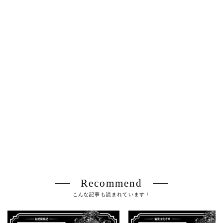
Recommend
こんな記事も読まれています！