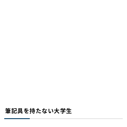
筆記具を持たない大学生