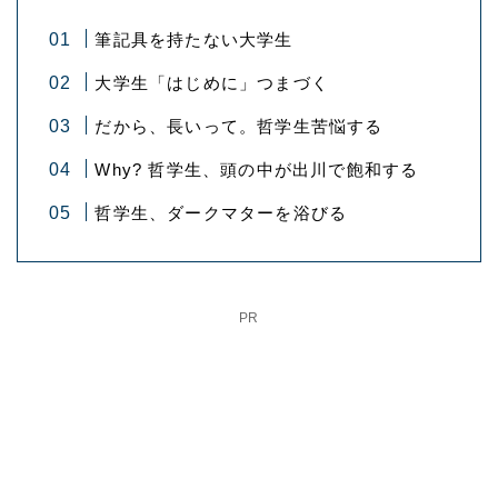
筆記具を持たない大学生
大学生「はじめに」つまづく
だから、長いって。哲学生苦悩する
Why? 哲学生、頭の中が出川で飽和する
哲学生、ダークマターを浴びる
PR