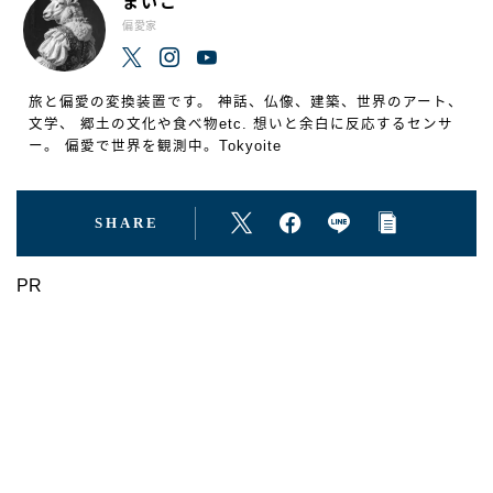
まいこ
偏愛家
旅と偏愛の変換装置です。 神話、仏像、建築、世界のアート、
文学、 郷土の文化や食べ物etc. 想いと余白に反応するセンサ
ー。 偏愛で世界を観測中。Tokyoite
SHARE
PR