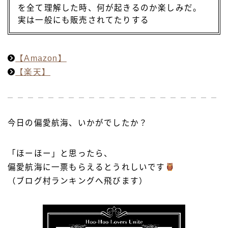
を全て理解した時、何が起きるのか楽しみだ。
実は一般にも販売されてたりする
【Amazon】
【楽天】
今日の偏愛航海、いかがでしたか？
「ほーほー」と思ったら、
偏愛航海に一票もらえるとうれしいです
（ブログ村ランキングへ飛びます）