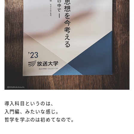
導入科目というのは、
入門編、みたいな感じ。
哲学を学ぶのは初めてなので。