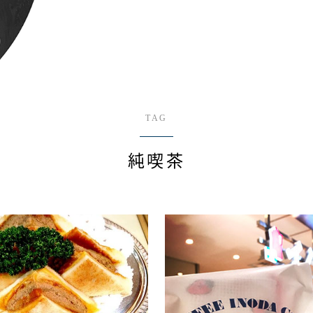
TAG
純喫茶