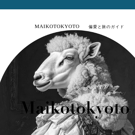
MAIKOTOKYOTO
偏愛と旅のガイド