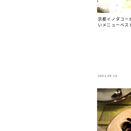
京都イノダコー
いメニューベス
2021.05.14