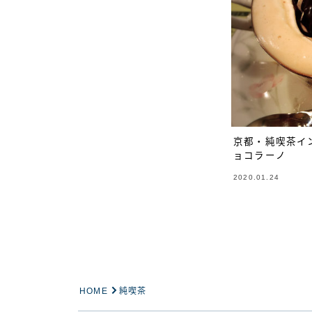
京都・純喫茶イ
ョコラーノ
2020.01.24
HOME
純喫茶