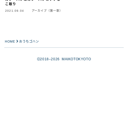
こ取り
2021.09.04
アーカイブ（第一章）
HOME
おうちゴハン
2018–2026 MAIKOTOKYOTO